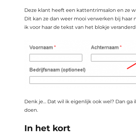
Deze klant heeft een kattentrimsalon en ze w
Dit kan ze dan weer mooi verwerken bij haar 
ik voor haar de tekst van het blokje veranderd
Denk je… Dat wil ik eigenlijk ook wel? Dan ga i
doen.
In het kort