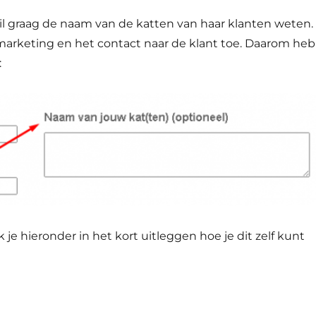
il graag de naam van de katten van haar klanten weten.
marketing en het contact naar de klant toe. Daarom heb
:
k je hieronder in het kort uitleggen hoe je dit zelf kunt