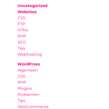
Uncategorized
Websites
CSS
FTP
HTML
PHP
SEO
Tips
Webhosting
WordPress
Algemeen
CSS
PHP
Plugins
Problemen
Tips
WooCommerce