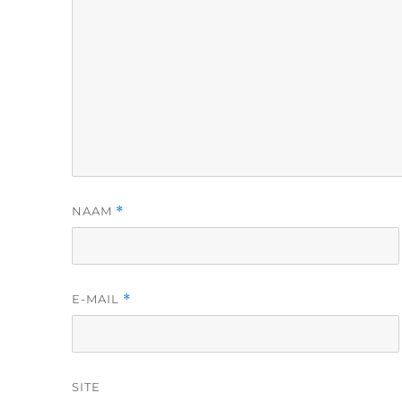
NAAM
*
E-MAIL
*
SITE