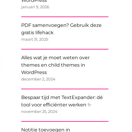
WordPress
januari 9, 2026
PDF samenvoegen? Gebruik deze
gratis lifehack
maart 31, 2025
Alles wat je moet weten over
themes en child themes in
WordPress
december 2, 2024
Bespaar tijd met TextExpander: dé
tool voor efficiënter werken ✨
november 25, 2024
Notitie toevoegen in