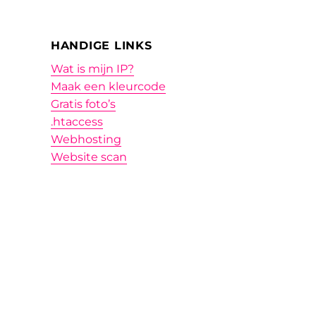
HANDIGE LINKS
Wat is mijn IP?
Maak een kleurcode
Gratis foto’s
.htaccess
Webhosting
Website scan