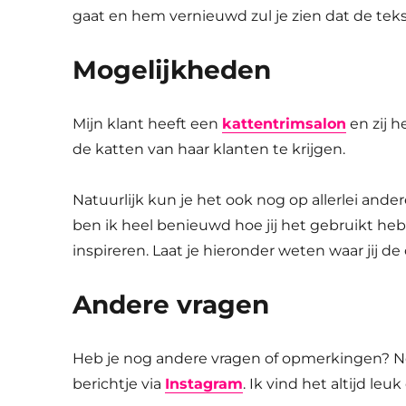
gaat en hem vernieuwd zul je zien dat de teks
Mogelijkheden
Mijn klant heeft een
kattentrimsalon
en zij h
de katten van haar klanten te krijgen.
Natuurlijk kun je het ook nog op allerlei an
ben ik heel benieuwd hoe jij het gebruikt h
inspireren. Laat je hieronder weten waar jij d
Andere vragen
Heb je nog andere vragen of opmerkingen? 
berichtje via
Instagram
. Ik vind het altijd l