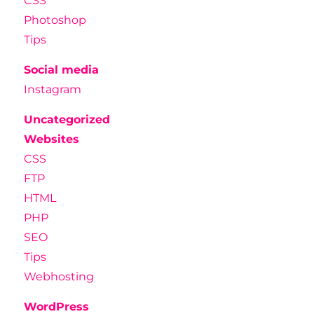
CSS
Photoshop
Tips
Social media
Instagram
Uncategorized
Websites
CSS
FTP
HTML
PHP
SEO
Tips
Webhosting
WordPress