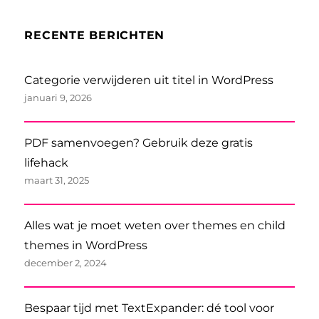
RECENTE BERICHTEN
Categorie verwijderen uit titel in WordPress
januari 9, 2026
PDF samenvoegen? Gebruik deze gratis
lifehack
maart 31, 2025
Alles wat je moet weten over themes en child
themes in WordPress
december 2, 2024
Bespaar tijd met TextExpander: dé tool voor