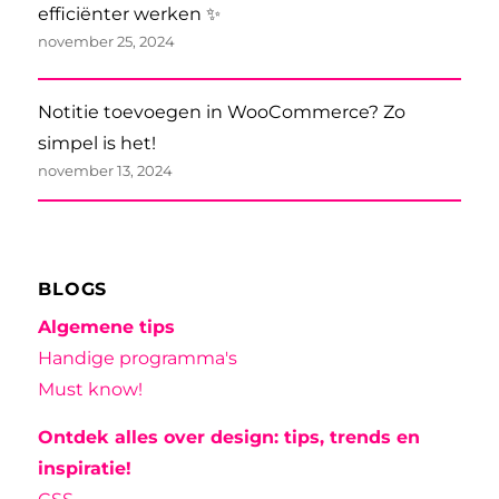
efficiënter werken ✨
november 25, 2024
Notitie toevoegen in WooCommerce? Zo
simpel is het!
november 13, 2024
BLOGS
Algemene tips
Handige programma's
Must know!
Ontdek alles over design: tips, trends en
inspiratie!