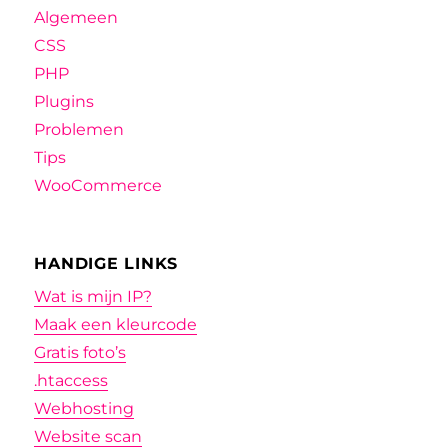
Algemeen
CSS
PHP
Plugins
Problemen
Tips
WooCommerce
HANDIGE LINKS
Wat is mijn IP?
Maak een kleurcode
Gratis foto’s
.htaccess
Webhosting
Website scan