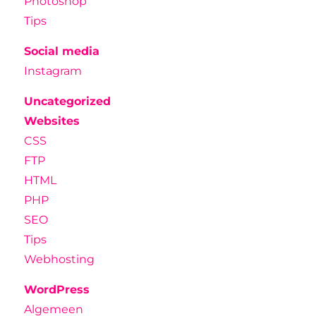
Photoshop
Tips
Social media
Instagram
Uncategorized
Websites
CSS
FTP
HTML
PHP
SEO
Tips
Webhosting
WordPress
Algemeen