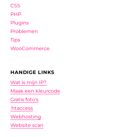
CSS
PHP
Plugins
Problemen
Tips
WooCommerce
HANDIGE LINKS
Wat is mijn IP?
Maak een kleurcode
Gratis foto’s
.htaccess
Webhosting
Website scan