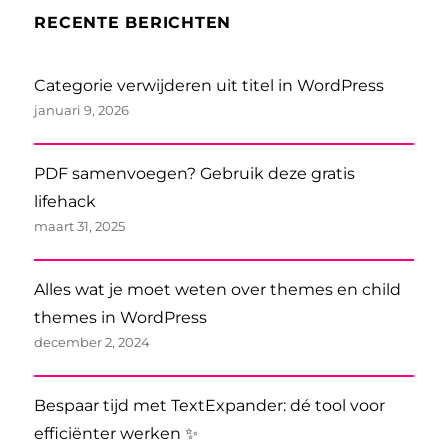
RECENTE BERICHTEN
Categorie verwijderen uit titel in WordPress
januari 9, 2026
PDF samenvoegen? Gebruik deze gratis
lifehack
maart 31, 2025
Alles wat je moet weten over themes en child
themes in WordPress
december 2, 2024
Bespaar tijd met TextExpander: dé tool voor
efficiënter werken ✨