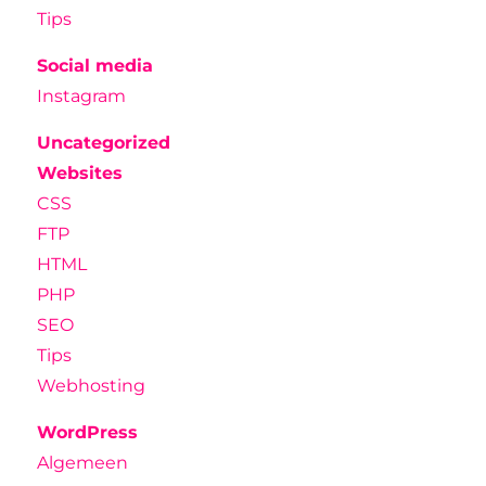
Tips
Social media
Instagram
Uncategorized
Websites
CSS
FTP
HTML
PHP
SEO
Tips
Webhosting
WordPress
Algemeen