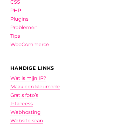
CSS
PHP
Plugins
Problemen
Tips
WooCommerce
HANDIGE LINKS
Wat is mijn IP?
Maak een kleurcode
Gratis foto’s
.htaccess
Webhosting
Website scan