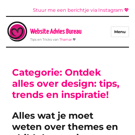
Stuur me een berichtje via Instagram 💖
Website Advies Bureau
Menu
Tips en Tricks van
Thamar
💖
Categorie:
Ontdek
alles over design: tips,
trends en inspiratie!
Alles wat je moet
weten over themes en