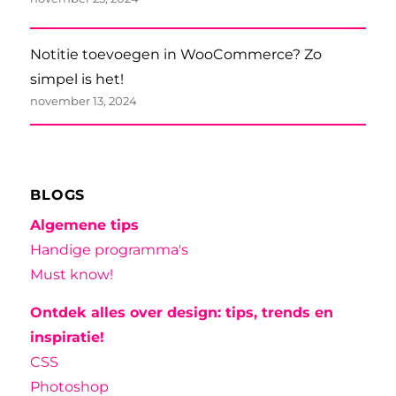
Notitie toevoegen in WooCommerce? Zo
simpel is het!
november 13, 2024
BLOGS
Algemene tips
Handige programma's
Must know!
Ontdek alles over design: tips, trends en
inspiratie!
CSS
Photoshop