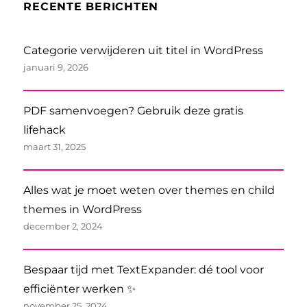
RECENTE BERICHTEN
Categorie verwijderen uit titel in WordPress
januari 9, 2026
PDF samenvoegen? Gebruik deze gratis
lifehack
maart 31, 2025
Alles wat je moet weten over themes en child
themes in WordPress
december 2, 2024
Bespaar tijd met TextExpander: dé tool voor
efficiënter werken ✨
november 25, 2024