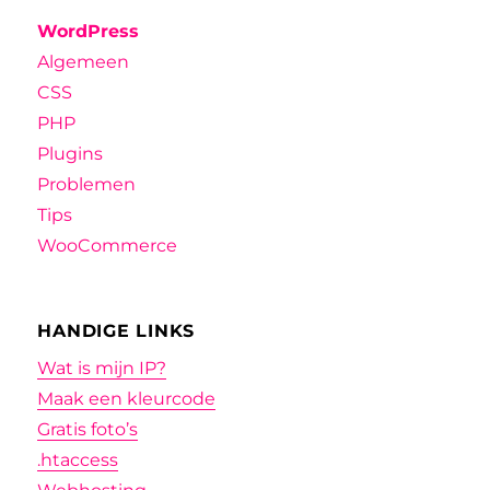
WordPress
Algemeen
CSS
PHP
Plugins
Problemen
Tips
WooCommerce
HANDIGE LINKS
Wat is mijn IP?
Maak een kleurcode
Gratis foto’s
.htaccess