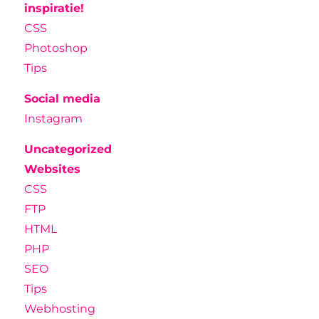
inspiratie!
CSS
Photoshop
Tips
Social media
Instagram
Uncategorized
Websites
CSS
FTP
HTML
PHP
SEO
Tips
Webhosting