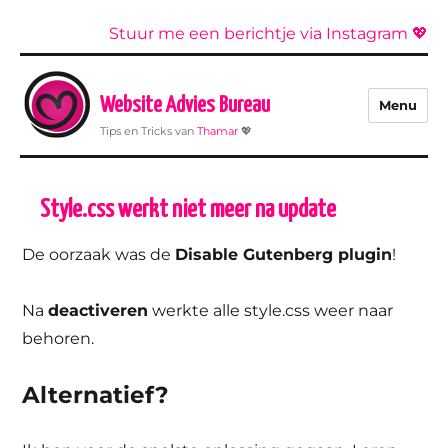
Stuur me een berichtje via Instagram 💖
Website Advies Bureau
Menu
Tips en Tricks van
Thamar
💖
Style.css werkt niet meer na update
De oorzaak was de
Disable Gutenberg plugin
!
Na
deactiveren
werkte alle style.css weer naar
behoren.
Alternatief?