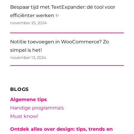
Bespaar tijd met TextExpander: dé tool voor
efficiënter werken ✨
november 25, 2024
Notitie toevoegen in WooCommerce? Zo
simpel is het!
november 13, 2024
BLOGS
Algemene tips
Handige programma's
Must know!
Ontdek alles over design: tips, trends en