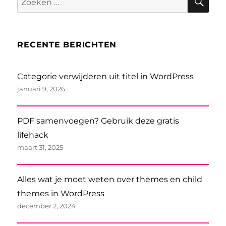
naar:
RECENTE BERICHTEN
Categorie verwijderen uit titel in WordPress
januari 9, 2026
PDF samenvoegen? Gebruik deze gratis
lifehack
maart 31, 2025
Alles wat je moet weten over themes en child
themes in WordPress
december 2, 2024