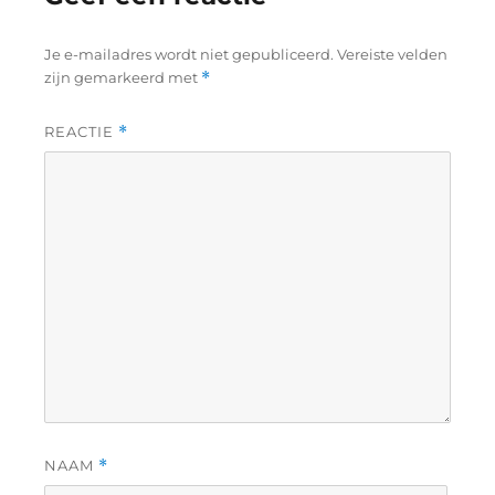
Je e-mailadres wordt niet gepubliceerd.
Vereiste velden
zijn gemarkeerd met
*
REACTIE
*
NAAM
*