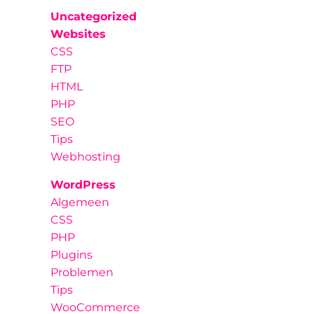
Uncategorized
Websites
CSS
FTP
HTML
PHP
SEO
Tips
Webhosting
WordPress
Algemeen
CSS
PHP
Plugins
Problemen
Tips
WooCommerce