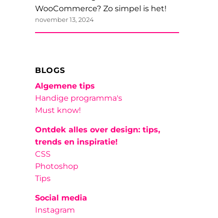
WooCommerce? Zo simpel is het!
november 13, 2024
BLOGS
Algemene tips
Handige programma's
Must know!
Ontdek alles over design: tips,
trends en inspiratie!
CSS
Photoshop
Tips
Social media
Instagram