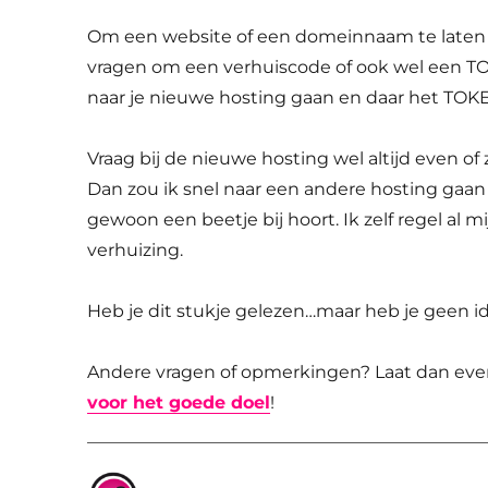
Om een website of een domeinnaam te laten v
vragen om een verhuiscode of ook wel een 
naar je nieuwe hosting gaan en daar het TOK
Vraag bij de nieuwe hosting wel altijd even of 
Dan zou ik snel naar een andere hosting gaan k
gewoon een beetje bij hoort. Ik zelf regel al m
verhuizing.
Heb je dit stukje gelezen…maar heb je geen i
Andere vragen of opmerkingen? Laat dan even 
voor het goede doel
!