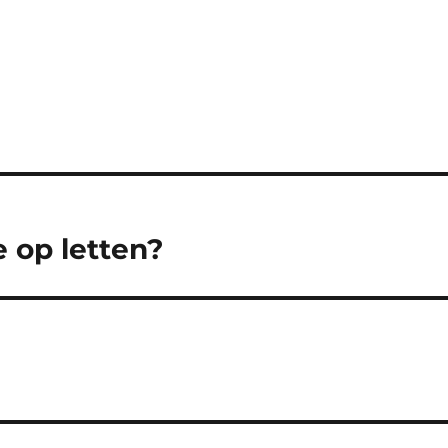
e op letten?