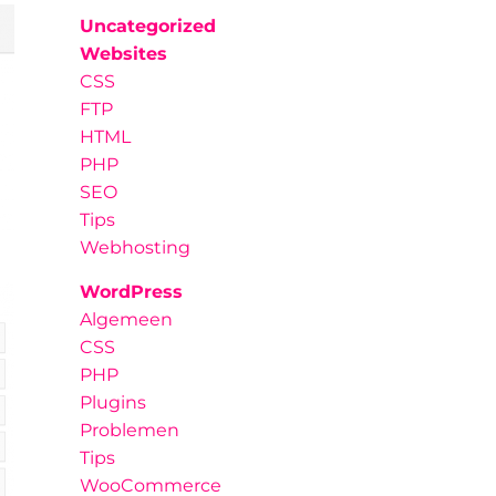
Uncategorized
Websites
CSS
FTP
HTML
PHP
SEO
Tips
Webhosting
WordPress
Algemeen
CSS
PHP
Plugins
Problemen
Tips
WooCommerce