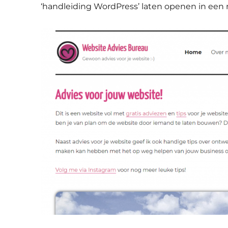
‘handleiding WordPress’ laten openen in een 