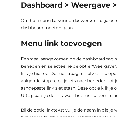
Dashboard > Weergave 
Om het menu te kunnen bewerken zul je eers
dashboard moeten gaan.
Menu link toevoegen
Eenmaal aangekomen op de dashboardpagina s
beneden en selecteer je de optie “Weergave”,
klik je hier op. De menupagina zal zich nu op
volgende stap scroll je iets naar beneden tot j
aangepaste link ziet staan. Deze optie klik je 
URL plaats je de link waar het menu item naa
Bij de optie linktekst vul je de naam in die je w