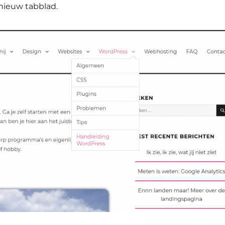
nieuw tabblad.