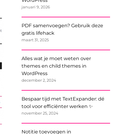
WordPress
januari 9, 2026
PDF samenvoegen? Gebruik deze
gratis lifehack
maart 31, 2025
Alles wat je moet weten over
themes en child themes in
WordPress
december 2, 2024
Bespaar tijd met TextExpander: dé
tool voor efficiënter werken ✨
november 25, 2024
Notitie toevoegen in