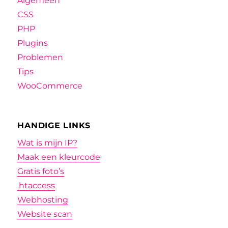
Algemeen
CSS
PHP
Plugins
Problemen
Tips
WooCommerce
HANDIGE LINKS
Wat is mijn IP?
Maak een kleurcode
Gratis foto’s
.htaccess
Webhosting
Website scan