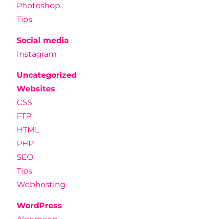
Photoshop
Tips
Social media
Instagram
Uncategorized
Websites
CSS
FTP
HTML
PHP
SEO
Tips
Webhosting
WordPress