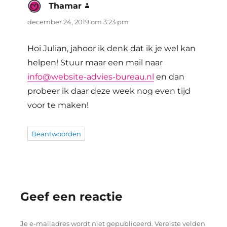
Thamar
schreef:
december 24, 2019 om 3:23 pm
Hoi Julian, jahoor ik denk dat ik je wel kan
helpen! Stuur maar een mail naar
info@website-advies-bureau.nl
en dan
probeer ik daar deze week nog even tijd
voor te maken!
Beantwoorden
Geef een reactie
Je e-mailadres wordt niet gepubliceerd.
Vereiste velden