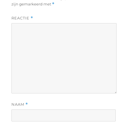
zijn gemarkeerd met
*
REACTIE
*
NAAM
*