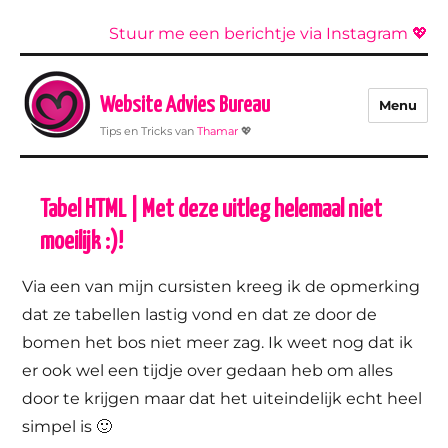
Stuur me een berichtje via Instagram 💖
Website Advies Bureau
Menu
Tips en Tricks van
Thamar
💖
Tabel HTML | Met deze uitleg helemaal niet
moeilijk :)!
Via een van mijn cursisten kreeg ik de opmerking
dat ze tabellen lastig vond en dat ze door de
bomen het bos niet meer zag. Ik weet nog dat ik
er ook wel een tijdje over gedaan heb om alles
door te krijgen maar dat het uiteindelijk echt heel
simpel is 🙂