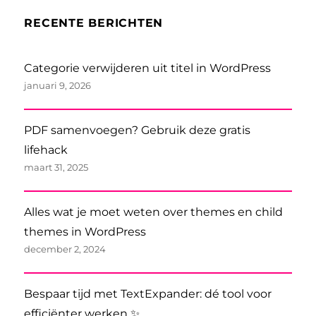
RECENTE BERICHTEN
Categorie verwijderen uit titel in WordPress
januari 9, 2026
PDF samenvoegen? Gebruik deze gratis
lifehack
maart 31, 2025
Alles wat je moet weten over themes en child
themes in WordPress
december 2, 2024
Bespaar tijd met TextExpander: dé tool voor
efficiënter werken ✨