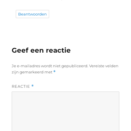
Beantwoorden
Geef een reactie
Je e-mailadres wordt niet gepubliceerd.
Vereiste velden
zijn gemarkeerd met
*
REACTIE
*