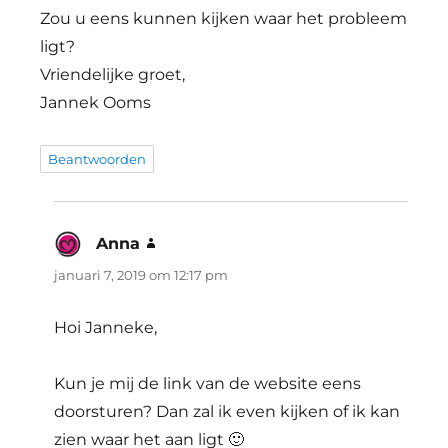
Zou u eens kunnen kijken waar het probleem
ligt?
Vriendelijke groet,
Jannek Ooms
Beantwoorden
Anna
schreef:
januari 7, 2019 om 12:17 pm
Hoi Janneke,
Kun je mij de link van de website eens
doorsturen? Dan zal ik even kijken of ik kan
zien waar het aan ligt 🙂