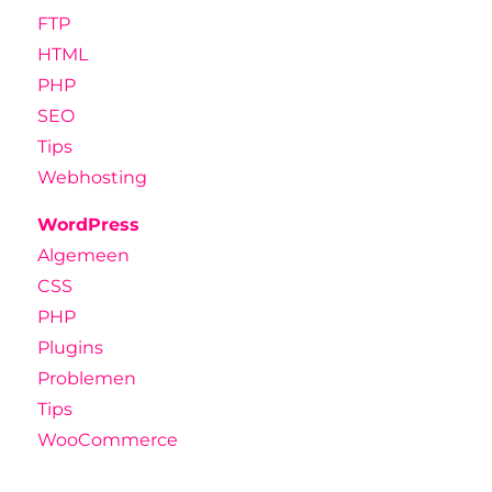
FTP
HTML
PHP
SEO
Tips
Webhosting
WordPress
Algemeen
CSS
PHP
Plugins
Problemen
Tips
WooCommerce