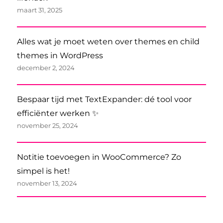
maart 31, 2025
Alles wat je moet weten over themes en child
themes in WordPress
december 2, 2024
Bespaar tijd met TextExpander: dé tool voor
efficiënter werken ✨
november 25, 2024
Notitie toevoegen in WooCommerce? Zo
simpel is het!
november 13, 2024