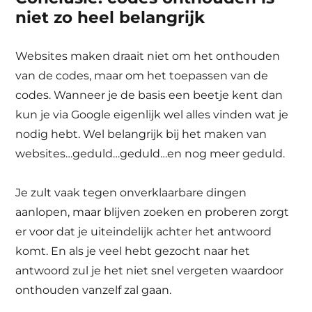
niet zo heel belangrijk
Websites maken draait niet om het onthouden
van de codes, maar om het toepassen van de
codes. Wanneer je de basis een beetje kent dan
kun je via Google eigenlijk wel alles vinden wat je
nodig hebt. Wel belangrijk bij het maken van
websites…geduld…geduld…en nog meer geduld.
Je zult vaak tegen onverklaarbare dingen
aanlopen, maar blijven zoeken en proberen zorgt
er voor dat je uiteindelijk achter het antwoord
komt. En als je veel hebt gezocht naar het
antwoord zul je het niet snel vergeten waardoor
onthouden vanzelf zal gaan.