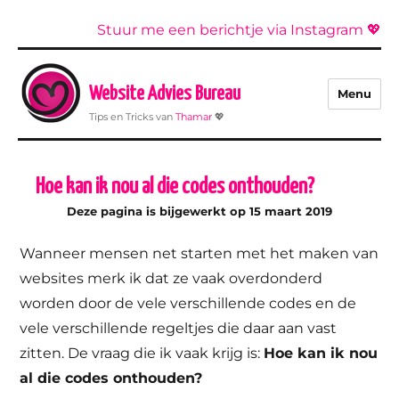
Stuur me een berichtje via Instagram 💖
Website Advies Bureau
Menu
Tips en Tricks van
Thamar
💖
Hoe kan ik nou al die codes onthouden?
Deze pagina is bijgewerkt op 15 maart 2019
Wanneer mensen net starten met het maken van
websites merk ik dat ze vaak overdonderd
worden door de vele verschillende codes en de
vele verschillende regeltjes die daar aan vast
zitten. De vraag die ik vaak krijg is:
Hoe kan ik nou
al die codes onthouden?