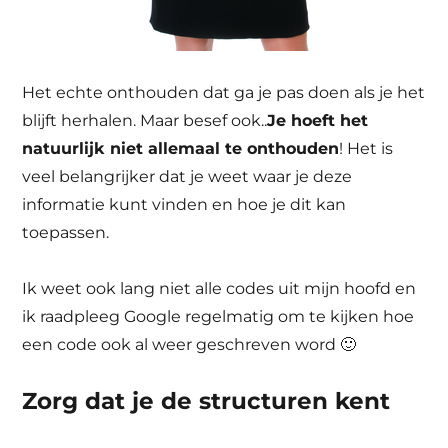
Het echte onthouden dat ga je pas doen als je het
blijft herhalen. Maar besef ook..
Je hoeft het
natuurlijk niet allemaal te onthouden
! Het is
veel belangrijker dat je weet waar je deze
informatie kunt vinden en hoe je dit kan
toepassen.
Ik weet ook lang niet alle codes uit mijn hoofd en
ik raadpleeg Google regelmatig om te kijken hoe
een code ook al weer geschreven word 🙂
Zorg dat je de structuren kent