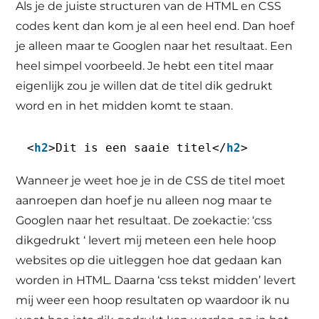
Als je de juiste structuren van de HTML en CSS
codes kent dan kom je al een heel end. Dan hoef
je alleen maar te Googlen naar het resultaat. Een
heel simpel voorbeeld. Je hebt een titel maar
eigenlijk zou je willen dat de titel dik gedrukt
word en in het midden komt te staan.
<
h2
>Dit is een saaie titel</
h2
>
Wanneer je weet hoe je in de CSS de titel moet
aanroepen dan hoef je nu alleen nog maar te
Googlen naar het resultaat. De zoekactie: ‘css
dikgedrukt ‘ levert mij meteen een hele hoop
websites op die uitleggen hoe dat gedaan kan
worden in HTML. Daarna ‘css tekst midden’ levert
mij weer een hoop resultaten op waardoor ik nu