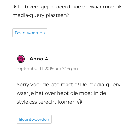
Ik heb veel geprobeerd hoe en waar moet ik
media-query plaatsen?
Beantwoorden
Anna
schreef:
september 11, 2019 om 2:26 pm
Sorry voor de late reactie! De media-query
waar je het over hebt die moet in de
style.css terecht komen 😉
Beantwoorden