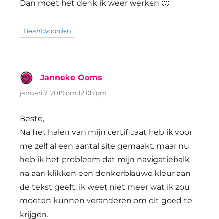
Dan moet het denk ik weer werken 🙂
Beantwoorden
Janneke Ooms
schreef:
januari 7, 2019 om 12:08 pm
Beste,
Na het halen van mijn certificaat heb ik voor
me zelf al een aantal site gemaakt. maar nu
heb ik het probleem dat mijn navigatiebalk
na aan klikken een donkerblauwe kleur aan
de tekst geeft. ik weet niet meer wat ik zou
moeten kunnen veranderen om dit goed te
krijgen.