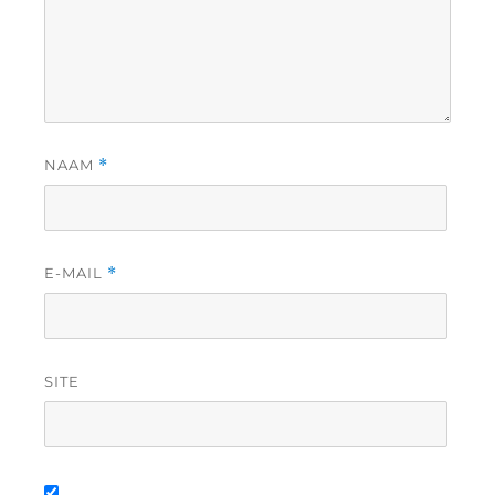
NAAM
*
E-MAIL
*
SITE