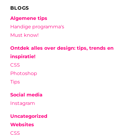
BLOGS
Algemene tips
Handige programma's
Must know!
Ontdek alles over design: tips, trends en
inspiratie!
CSS
Photoshop
Tips
Social media
Instagram
Uncategorized
Websites
CSS