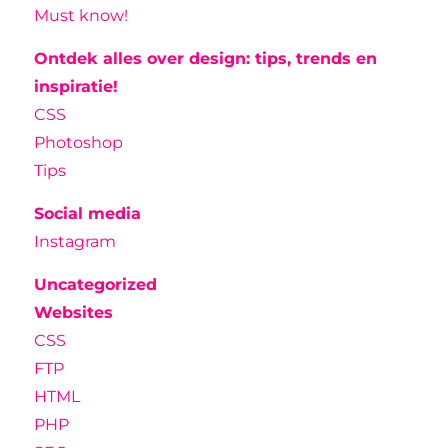
Must know!
Ontdek alles over design: tips, trends en
inspiratie!
CSS
Photoshop
Tips
Social media
Instagram
Uncategorized
Websites
CSS
FTP
HTML
PHP