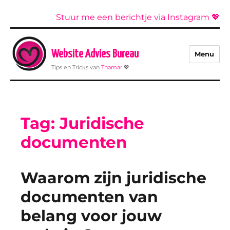
Stuur me een berichtje via Instagram 💖
Website Advies Bureau
Menu
Tips en Tricks van
Thamar
💖
Tag:
Juridische
documenten
Waarom zijn juridische
documenten van
belang voor jouw