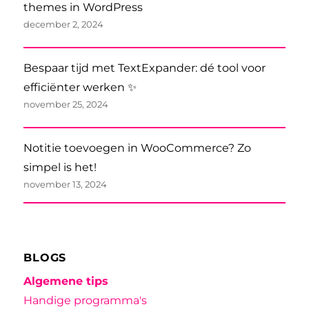
themes in WordPress
december 2, 2024
Bespaar tijd met TextExpander: dé tool voor
efficiënter werken ✨
november 25, 2024
Notitie toevoegen in WooCommerce? Zo
simpel is het!
november 13, 2024
BLOGS
Algemene tips
Handige programma's