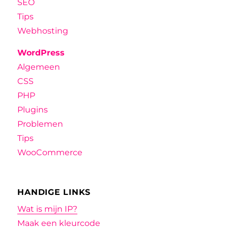
SEO
Tips
Webhosting
WordPress
Algemeen
CSS
PHP
Plugins
Problemen
Tips
WooCommerce
HANDIGE LINKS
Wat is mijn IP?
Maak een kleurcode