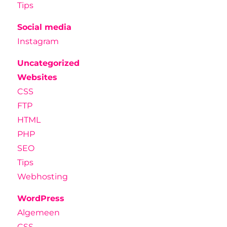
Tips
Social media
Instagram
Uncategorized
Websites
CSS
FTP
HTML
PHP
SEO
Tips
Webhosting
WordPress
Algemeen
CSS