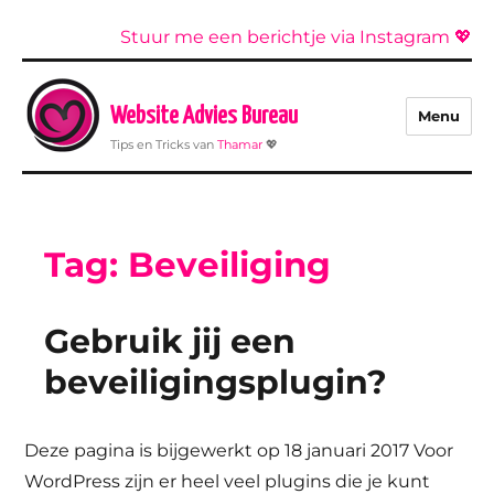
Stuur me een berichtje via Instagram 💖
Website Advies Bureau
Menu
Tips en Tricks van
Thamar
💖
Tag:
Beveiliging
Gebruik jij een
beveiligingsplugin?
Deze pagina is bijgewerkt op 18 januari 2017 Voor
WordPress zijn er heel veel plugins die je kunt