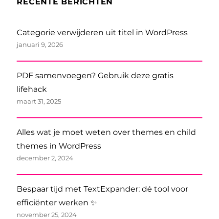
RECENTE BERICHTEN
Categorie verwijderen uit titel in WordPress
januari 9, 2026
PDF samenvoegen? Gebruik deze gratis
lifehack
maart 31, 2025
Alles wat je moet weten over themes en child
themes in WordPress
december 2, 2024
Bespaar tijd met TextExpander: dé tool voor
efficiënter werken ✨
november 25, 2024