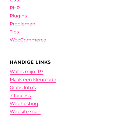
PHP
Plugins
Problemen
Tips
WooCommerce
HANDIGE LINKS
Wat is mijn IP?
Maak een kleurcode
Gratis foto’s
.htaccess
Webhosting
Website scan