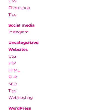
CSS
Photoshop
Tips
Social media
Instagram
Uncategorized
Websites
CSS
FTP
HTML
PHP
SEO
Tips
Webhosting
WordPress