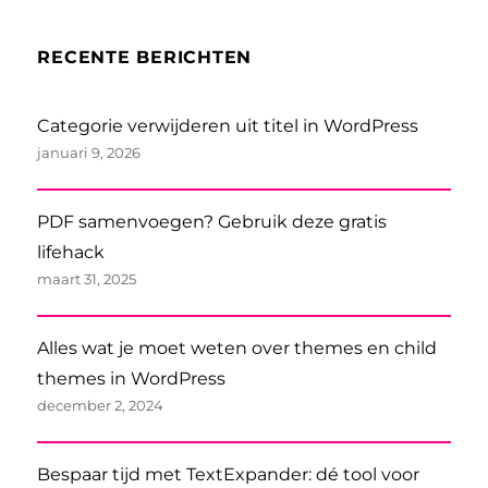
RECENTE BERICHTEN
Categorie verwijderen uit titel in WordPress
januari 9, 2026
PDF samenvoegen? Gebruik deze gratis
lifehack
maart 31, 2025
Alles wat je moet weten over themes en child
themes in WordPress
december 2, 2024
Bespaar tijd met TextExpander: dé tool voor