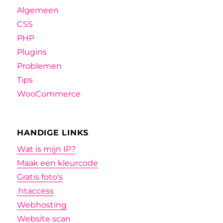
Algemeen
CSS
PHP
Plugins
Problemen
Tips
WooCommerce
HANDIGE LINKS
Wat is mijn IP?
Maak een kleurcode
Gratis foto’s
.htaccess
Webhosting
Website scan