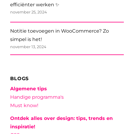
efficiënter werken ✨
november 25, 2024
Notitie toevoegen in WooCommerce? Zo
simpel is het!
november 13, 2024
BLOGS
Algemene tips
Handige programma's
Must know!
Ontdek alles over design: tips, trends en
inspiratie!