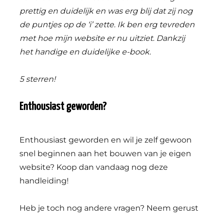
prettig en duidelijk en was erg blij dat zij nog
de puntjes op de ‘i’ zette. Ik ben erg tevreden
met hoe mijn website er nu uitziet. Dankzij
het handige en duidelijke e-book.
5 sterren!
Enthousiast geworden?
Enthousiast geworden en wil je zelf gewoon
snel beginnen aan het bouwen van je eigen
website? Koop dan vandaag nog deze
handleiding!
Heb je toch nog andere vragen? Neem gerust