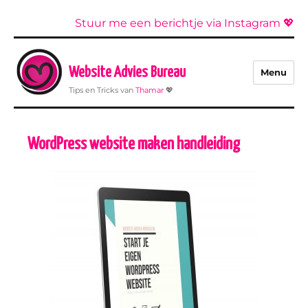
Stuur me een berichtje via Instagram 💖
Website Advies Bureau
Menu
Tips en Tricks van
Thamar
💖
WordPress website maken handleiding