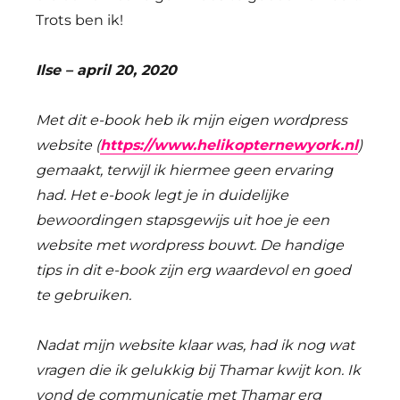
Trots ben ik!
Ilse – april 20, 2020
Met dit e-book heb ik mijn eigen wordpress
website (
https://www.helikopternewyork.nl
)
gemaakt, terwijl ik hiermee geen ervaring
had. Het e-book legt je in duidelijke
bewoordingen stapsgewijs uit hoe je een
website met wordpress bouwt. De handige
tips in dit e-book zijn erg waardevol en goed
te gebruiken.
Nadat mijn website klaar was, had ik nog wat
vragen die ik gelukkig bij Thamar kwijt kon. Ik
vond de communicatie met Thamar erg