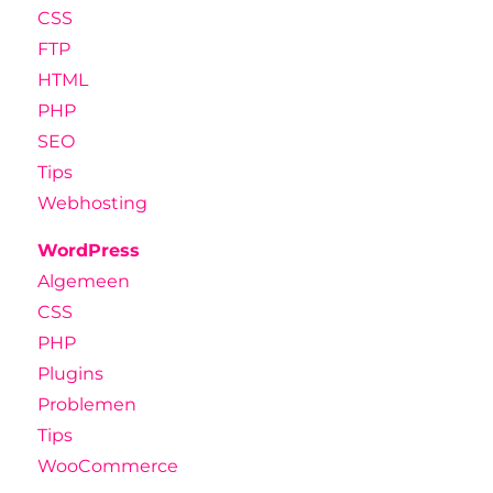
CSS
FTP
HTML
PHP
SEO
Tips
Webhosting
WordPress
Algemeen
CSS
PHP
Plugins
Problemen
Tips
WooCommerce