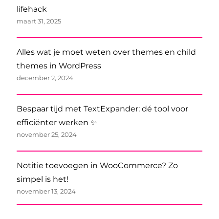
lifehack
maart 31, 2025
Alles wat je moet weten over themes en child
themes in WordPress
december 2, 2024
Bespaar tijd met TextExpander: dé tool voor
efficiënter werken ✨
november 25, 2024
Notitie toevoegen in WooCommerce? Zo
simpel is het!
november 13, 2024