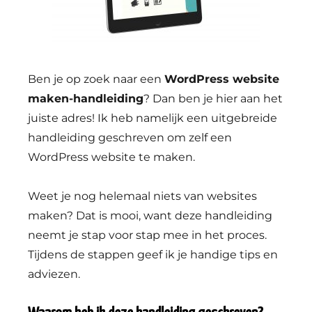
Ben je op zoek naar een
WordPress website
maken-handleiding
? Dan ben je hier aan het
juiste adres! Ik heb namelijk een uitgebreide
handleiding geschreven om zelf een
WordPress website te maken.
Weet je nog helemaal niets van websites
maken? Dat is mooi, want deze handleiding
neemt je stap voor stap mee in het proces.
Tijdens de stappen geef ik je handige tips en
adviezen.