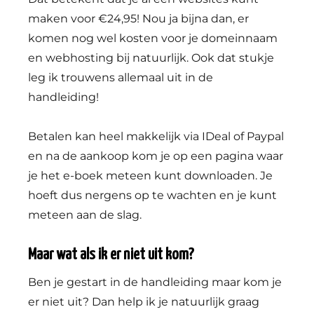
maken voor €24,95! Nou ja bijna dan, er
komen nog wel kosten voor je domeinnaam
en webhosting bij natuurlijk. Ook dat stukje
leg ik trouwens allemaal uit in de
handleiding!
Betalen kan heel makkelijk via IDeal of Paypal
en na de aankoop kom je op een pagina waar
je het e-boek meteen kunt downloaden. Je
hoeft dus nergens op te wachten en je kunt
meteen aan de slag.
Maar wat als ik er niet uit kom?
Ben je gestart in de handleiding maar kom je
er niet uit? Dan help ik je natuurlijk graag