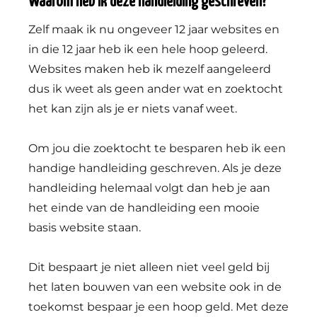
Waarom heb ik deze handleiding geschreven?
Zelf maak ik nu ongeveer 12 jaar websites en
in die 12 jaar heb ik een hele hoop geleerd.
Websites maken heb ik mezelf aangeleerd
dus ik weet als geen ander wat en zoektocht
het kan zijn als je er niets vanaf weet.
Om jou die zoektocht te besparen heb ik een
handige handleiding geschreven. Als je deze
handleiding helemaal volgt dan heb je aan
het einde van de handleiding een mooie
basis website staan.
Dit bespaart je niet alleen niet veel geld bij
het laten bouwen van een website ook in de
toekomst bespaar je een hoop geld. Met deze