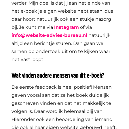
verder. Mijn doel is dat jij aan het einde van
het e-boek je eigen website hebt staan, dus
daar hoort natuurlijk ook een stukje nazorg
bij. Je kunt me via
Instagram
of via
info@website-advies-bureau.nl
natuurlijk
altijd een berichtje sturen. Dan gaan we
samen op onderzoek uit om te kijken waar
het vast loopt.
Wat vinden andere mensen van dit e-boek?
De eerste feedback is heel positief! Mensen
geven vooral aan dat ze het boek duidelijk
geschreven vinden en dat het makkelijk te
volgen is. Daar word ik helemaal blij van.
Hieronder ook een beoordeling van iemand
die ook al haar eigen website gebouwd heeft.