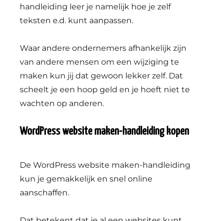
handleiding leer je namelijk hoe je zelf
teksten e.d. kunt aanpassen.
Waar andere ondernemers afhankelijk zijn
van andere mensen om een wijziging te
maken kun jij dat gewoon lekker zelf. Dat
scheelt je een hoop geld en je hoeft niet te
wachten op anderen.
WordPress website maken-handleiding kopen
De WordPress website maken-handleiding
kun je gemakkelijk en snel online
aanschaffen.
Dat betekent dat je al een websites kunt