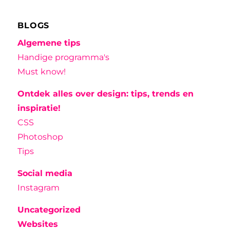
BLOGS
Algemene tips
Handige programma's
Must know!
Ontdek alles over design: tips, trends en
inspiratie!
CSS
Photoshop
Tips
Social media
Instagram
Uncategorized
Websites