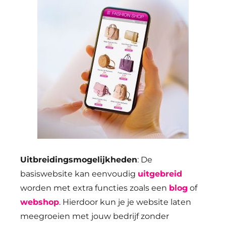
Uitbreidingsmogelijkheden
: De
basiswebsite kan eenvoudig
uitgebreid
worden met extra functies zoals een
blog
of
webshop
. Hierdoor kun je je website laten
meegroeien met jouw bedrijf zonder