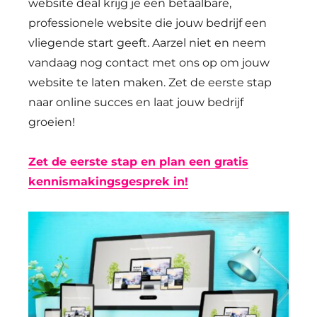
website deal krijg je een betaalbare,
professionele website die jouw bedrijf een
vliegende start geeft. Aarzel niet en neem
vandaag nog contact met ons op om jouw
website te laten maken. Zet de eerste stap
naar online succes en laat jouw bedrijf
groeien!
Zet de eerste stap en plan een gratis
kennismakingsgesprek in!