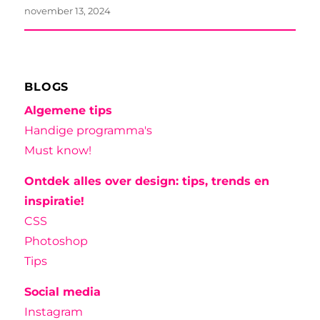
november 13, 2024
BLOGS
Algemene tips
Handige programma's
Must know!
Ontdek alles over design: tips, trends en
inspiratie!
CSS
Photoshop
Tips
Social media
Instagram