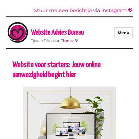
Stuur me een berichtje via Instagram 💖
Website Advies Bureau
Menu
Tips en Tricks van
Thamar
💖
Website voor starters: Jouw online
aanwezigheid begint hier