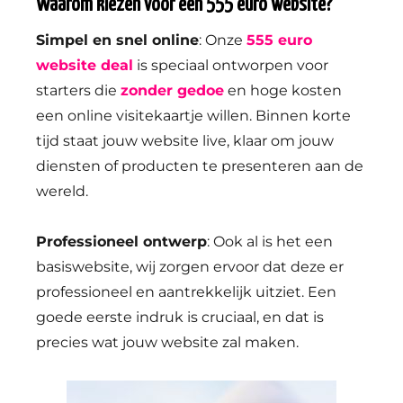
Waarom kiezen voor een 555 euro website?
Simpel en snel online
: Onze
555 euro
website deal
is speciaal ontworpen voor
starters die
zonder gedoe
en hoge kosten
een online visitekaartje willen. Binnen korte
tijd staat jouw website live, klaar om jouw
diensten of producten te presenteren aan de
wereld.
Professioneel ontwerp
: Ook al is het een
basiswebsite, wij zorgen ervoor dat deze er
professioneel en aantrekkelijk uitziet. Een
goede eerste indruk is cruciaal, en dat is
precies wat jouw website zal maken.