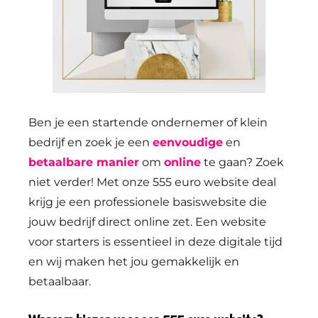
Ben je een startende ondernemer of klein
bedrijf en zoek je een
eenvoudige
en
betaalbare manier
om
online
te gaan? Zoek
niet verder! Met onze 555 euro website deal
krijg je een professionele basiswebsite die
jouw bedrijf direct online zet. Een website
voor starters is essentieel in deze digitale tijd
en wij maken het jou gemakkelijk en
betaalbaar.