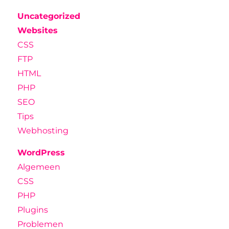
Uncategorized
Websites
CSS
FTP
HTML
PHP
SEO
Tips
Webhosting
WordPress
Algemeen
CSS
PHP
Plugins
Problemen