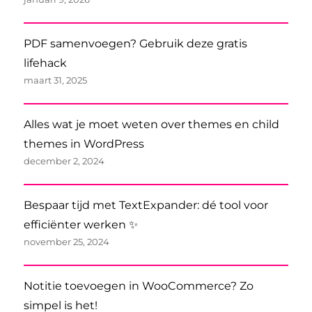
PDF samenvoegen? Gebruik deze gratis
lifehack
maart 31, 2025
Alles wat je moet weten over themes en child
themes in WordPress
december 2, 2024
Bespaar tijd met TextExpander: dé tool voor
efficiënter werken ✨
november 25, 2024
Notitie toevoegen in WooCommerce? Zo
simpel is het!