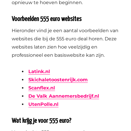
opnieuw te hoeven beginnen.
Voorbeelden 555 euro websites
Hieronder vind je een aantal voorbeelden van
websites die bij de 555 euro deal horen. Deze
websites laten zien hoe veelzijdig en
professioneel een basiswebsite kan zijn.
Latink.nl
Skichaletoostenrijk.com
Scanflex.nl
De Valk Aannemersbedrijf.nl
UtenPolle.nl
Wat krijg je voor 555 euro?