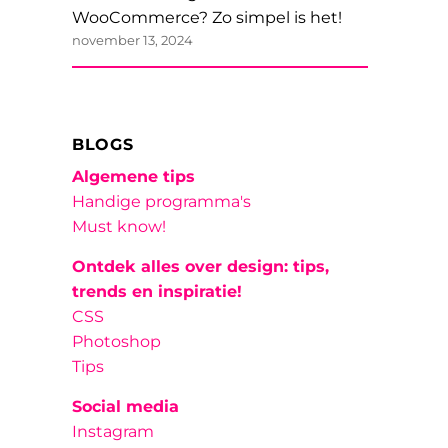
WooCommerce? Zo simpel is het!
november 13, 2024
BLOGS
Algemene tips
Handige programma's
Must know!
Ontdek alles over design: tips,
trends en inspiratie!
CSS
Photoshop
Tips
Social media
Instagram