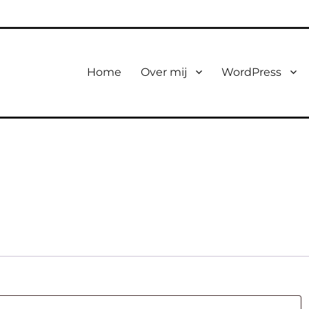
Home
Over mij
WordPress