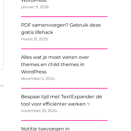
WordPress
januari 9, 2026
PDF samenvoegen? Gebruik deze
gratis lifehack
maart 31, 2025
Alles wat je moet weten over
themes en child themes in
WordPress
december 2, 2024
Bespaar tijd met TextExpander: dé
tool voor efficiënter werken ✨
november 25, 2024
Notitie toevoegen in