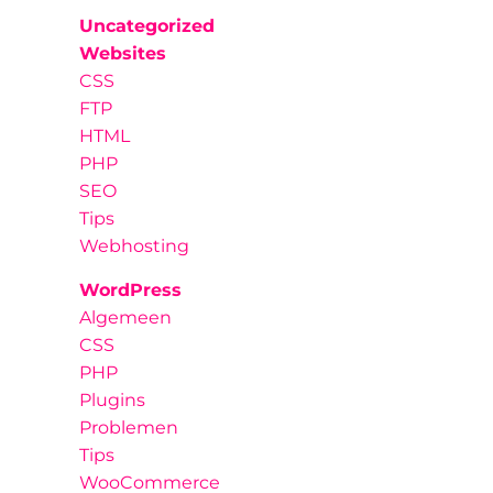
Uncategorized
Websites
CSS
FTP
HTML
PHP
SEO
Tips
Webhosting
WordPress
Algemeen
CSS
PHP
Plugins
Problemen
Tips
WooCommerce