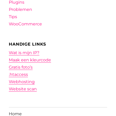
Plugins
Problemen
Tips
WooCommerce
HANDIGE LINKS
Wat is mijn IP?
Maak een kleurcode
Gratis foto’s
.htaccess
Webhosting
Website scan
Home