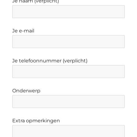
Je naam (verplicht)
Je e-mail
Je telefoonnummer (verplicht)
Onderwerp
Extra opmerkingen