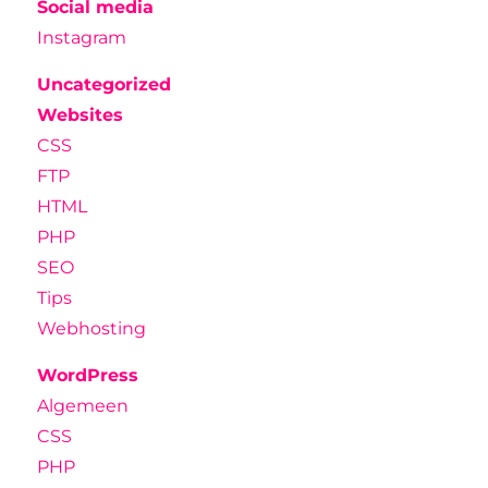
Social media
Instagram
Uncategorized
Websites
CSS
FTP
HTML
PHP
SEO
Tips
Webhosting
WordPress
Algemeen
CSS
PHP