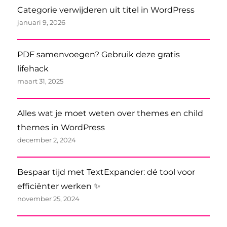
Categorie verwijderen uit titel in WordPress
januari 9, 2026
PDF samenvoegen? Gebruik deze gratis
lifehack
maart 31, 2025
Alles wat je moet weten over themes en child
themes in WordPress
december 2, 2024
Bespaar tijd met TextExpander: dé tool voor
efficiënter werken ✨
november 25, 2024