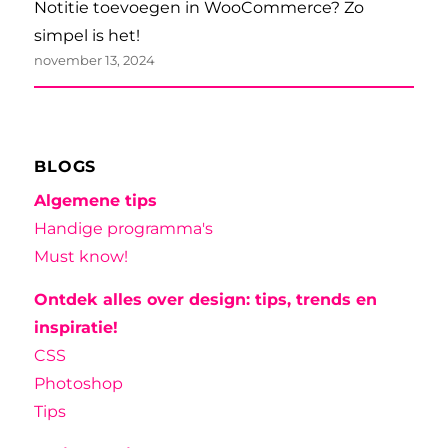
Notitie toevoegen in WooCommerce? Zo
simpel is het!
november 13, 2024
BLOGS
Algemene tips
Handige programma's
Must know!
Ontdek alles over design: tips, trends en
inspiratie!
CSS
Photoshop
Tips