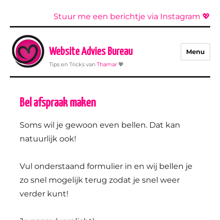
Stuur me een berichtje via Instagram 💖
Website Advies Bureau
Menu
Tips en Tricks van
Thamar
💖
Bel afspraak maken
Soms wil je gewoon even bellen. Dat kan
natuurlijk ook!
Vul onderstaand formulier in en wij bellen je
zo snel mogelijk terug zodat je snel weer
verder kunt!